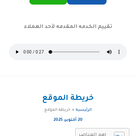
تقييم الخدمه المقدمه لأحد العملاء
خريطة الموقع
الرئيسية
خريطة الموقع
20 أكتوبر، 2025
اهم العناصر