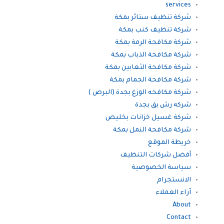
services
شركة تنظيف ستائر بمكة
شركة تنظيف كنب بمكة
شركة مكافحة الرمة بمكة
شركة مكافحة الذباب بمكة
شركة مكافحة الثعابين بمكة
شركة مكافحة الحمام بمكة
شركة مكافحه الوزغ بجدة (البرص )
شركه رش بق بجدة
شركة غسيل خزانات بخليص
شركة مكافحة النمل بمكة
خريطة الموقع
أفضل شركات التنظيف
سياسة الخصوصية
الانستجرام
آراء العملاء
About
Contact