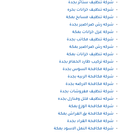
شركة تنظيف ستائر بجدة
شركه تنظيف خزانات بحره
شركة تنظيف مسابح بمكة
شركه رش صراصير بجدة
شركة عزل خزانات بمكة
شركة تنظيف مكاتب بجدة
شركه رش صراصير بمكة
شركه تنظيف خزانات بمكة
شركة تركيب طارد الحمام بجدة
شركة مكافحة السوس بجدة
شركة مكافحة الربيه بجدة
شركة مكافحة الارضه بجدة
شركة تنظيف مفروشات بجدة
شركه تنظيف فلل ومنازل بجده
شركة مكافحة الوزغ بمكة
شركة مكافحة بق الفراش بمكة
شركة مكافحة القراد بجدة
شركة مكافحة النمل الاسود بمكة