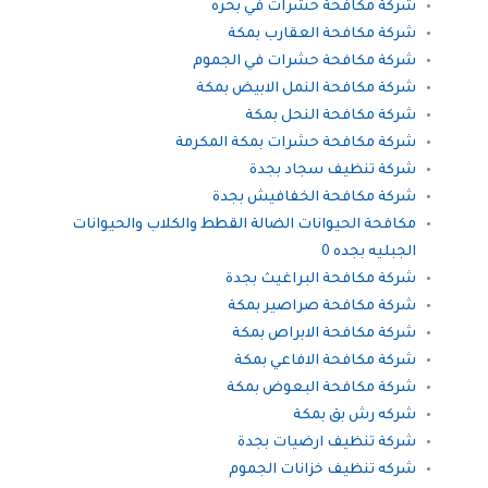
شركة مكافحة حشرات في بحره
شركة مكافحة العقارب بمكة
شركة مكافحة حشرات في الجموم
شركة مكافحة النمل الابيض بمكة
شركة مكافحة النحل بمكة
شركة مكافحة حشرات بمكة المكرمة
شركة تنظيف سجاد بجدة
شركة مكافحة الخفافيش بجدة
مكافحة الحيوانات الضالة القطط والكلاب والحيوانات
الجبليه بجده 0
شركة مكافحة البراغيث بجدة
شركة مكافحة صراصير بمكة
شركة مكافحة الابراص بمكة
شركة مكافحة الافاعي بمكة
شركة مكافحة البعوض بمكة
شركه رش بق بمكة
شركة تنظيف ارضيات بجدة
شركه تنظيف خزانات الجموم