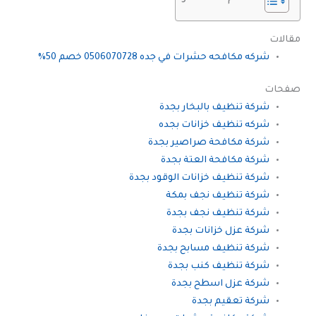
مقالات
شركه مكافحه حشرات في جده 0506070728 خصم 50%
صفحات
شركة تنظيف بالبخار بجدة
شركه تنظيف خزانات بجده
شركة مكافحة صراصير بجدة
شركة مكافحة العتة بجدة
شركة تنظيف خزانات الوقود بجدة
شركة تنظيف نجف بمكة
شركة تنظيف نجف بجدة
شركة عزل خزانات بجدة
شركة تنظيف مسابح بجدة
شركة تنظيف كنب بجدة
شركة عزل اسطح بجدة
شركة تعقيم بجدة