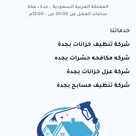
المملكة العربية السعودية – جدة ، مكة
ساعات العمل من 05:00 ص – 12:00م
خدماتنا
شركة تنظيف خزانات بجدة
شركه مكافحه حشرات بجده
شركة عزل خزانات بجدة
شركة تنظيف مسابح بجدة