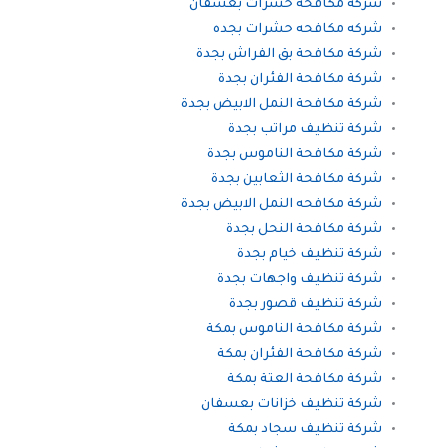
شركة مكافحة حشرات بعسفان
شركه مكافحه حشرات بجده
شركة مكافحة بق الفراش بجدة
شركة مكافحة الفئران بجدة
شركة مكافحة النمل الابيض بجدة
شركة تنظيف مراتب بجدة
شركة مكافحة الناموس بجدة
شركة مكافحة الثعابين بجدة
شركة مكافحه النمل الابيض بجدة
شركة مكافحة النحل بجدة
شركة تنظيف خيام بجدة
شركة تنظيف واجهات بجدة
شركة تنظيف قصور بجدة
شركة مكافحة الناموس بمكة
شركة مكافحة الفئران بمكة
شركة مكافحة العتة بمكة
شركة تنظيف خزانات بعسفان
شركة تنظيف سجاد بمكة