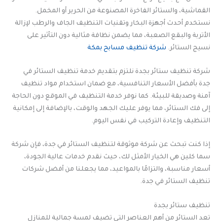
القماشية، والستائر الفاخرة المصنوعة من الحرير أو المخمل.
نستخدم أحدث أجهزة البخار وتقنيات التنظيف الجاف والرطب لإزالة
الأتربة والبقع الصعبة، مما يضمن نظافة مثالية دون التأثير على
نسيج الستائر.
شركة تنظيف مسابح بمكة
شركة تنظيف ستائر بجدة نلتزم بتقديم خدمة تنظيف الستائر في
جدة بأفضل الأسعار التنافسية، مع ضمان استخدام مواد تنظيف
آمنة وصديقة للبيئة. كما نوفر خدمة التنظيف في الموقع دون الحاجة
إلى فك الستائر، مما يوفر عليك الجهد والوقت، بالإضافة إلى إمكانية
التنظيف وإعادة التركيب في نفس اليوم.
إذا كنت تبحث عن شركة موثوقة لتنظيف الستائر في جدة، فإن شركة
سما كلين هي الخيار الأمثل لك، حيث نقدم خدمات عالية الجودة،
أسعار مناسبة، والتزامًا بالمواعيد، مما يجعلنا من أفضل شركات
تنظيف الستائر في جدة.
تنظيف ستائر بجدة
تعد الستائر من أهم العناصر التي تضيف لمسة جمالية للمنازل