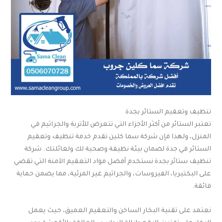
تنظيف وتعقيم الستائر بجدة
تعتبر الستائر من أكثر الأجزاء التي تتعرض للأتربة والجراثيم في
المنزل، ولهذا فإن شركة سما كلين تقدم خدمة تنظيف وتعقيم
الستائر في جدة لضمان بيئة نظيفة وصحية لك ولعائلتك. شركة
تنظيف ستائر بجدة نستخدم أفضل مواد التعقيم الآمنة التي تقضي
على البكتيريا، الفيروسات، والجراثيم غير المرئية، مما يضمن حماية
فائقة.
نعتمد على تقنية البخار الساخن والتعقيم العميق، حيث يعمل