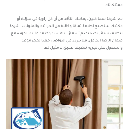
ممتلكاتك.
مع شركة سما كلين، يمكنك التأكد من أن كل زاوية في منزلك أو
مكتبك ستصبح نظيفة تمامًا وخالية من الجراثيم والملوثات. شركة
تنظيف ستائر بجدة نقدم أسعارًا تنافسية وخدمة عالية الجودة مع
ضمان الرضا الكامل، فلا تتردد في التواصل معنا لحجز موعد
والحصول على تجربة تنظيف عميق لا مثيل لها.