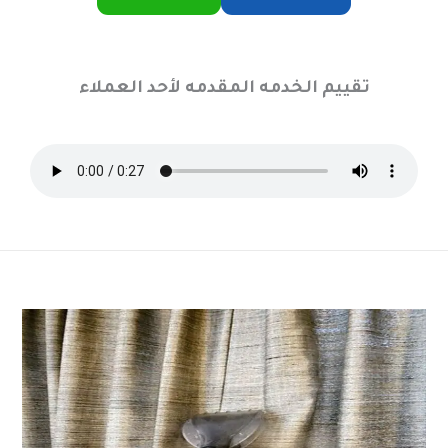
تقييم الخدمه المقدمه لأحد العملاء