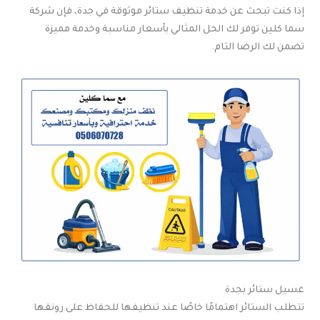
إذا كنت تبحث عن خدمة تنظيف ستائر موثوقة في جدة، فإن شركة
سما كلين توفر لك الحل المثالي بأسعار مناسبة وخدمة مميزة
تضمن لك الرضا التام.
غسيل ستائر بجدة
تتطلب الستائر اهتمامًا خاصًا عند تنظيفها للحفاظ على رونقها