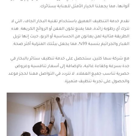
ألوانها، مما يجعلنا الخيار الأمثل للعناية بستائرك.
نقدم خدمة التنظيف العميق باستخدام تقنية البخار الجاف، التي لا
تترك أي رطوبة زائدة، مما يمنع تكون العفن أو الروائح الكريهة. هذه
الطريقة مثالية لمن يعانون من الحساسية أو الربو، حيث إنها تزيل
الغبار والجراثيم بنسبة 99%، مما يجعل بيئتك المنزلية أكثر صحة.
مع شركة سما كلين، ستحصل على خدمة تنظيف ستائر بالبخار في
جدة بسرعة وكفاءة عالية، بالإضافة إلى أسعار تنافسية وعروض
حصرية تناسب جميع العملاء. لا تتردد في التواصل معنا لحجز موعد
والحصول على تجربة تنظيف متميزة.