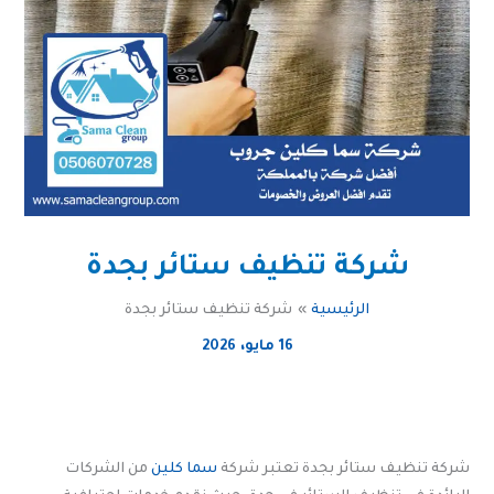
شركة تنظيف ستائر بجدة
الرئيسية
شركة تنظيف ستائر بجدة
16 مايو، 2026
شركة تنظيف ستائر بجدة تعتبر شركة
سما كلين
من الشركات