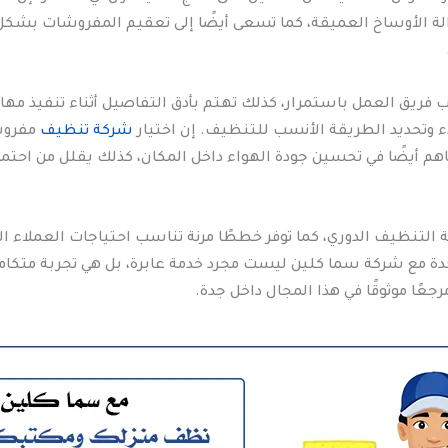
لة الأوساخ العميقة، كما تسعى أيضًا إلى تعقيم المفروشات بشك
فريق العمل باستمرار، كذلك تهتم بأدق التفاصيل أثناء تنفيذ م
 وتحديد الطريقة الأنسب للتنظيف. إن اختيار
شركة تنظيف
مفروش
م أيضًا في تحسين جودة الهواء داخل المكان، كذلك يقلل من احتم
لتنظيف الدوري، كما توفر خططًا مرنة تناسب احتياجات العملاء الم
 مع شركة سما كلين ليست مجرد خدمة عابرة، بل هي تجربة متكاملة 
عًا موثوقًا في هذا المجال داخل جدة.