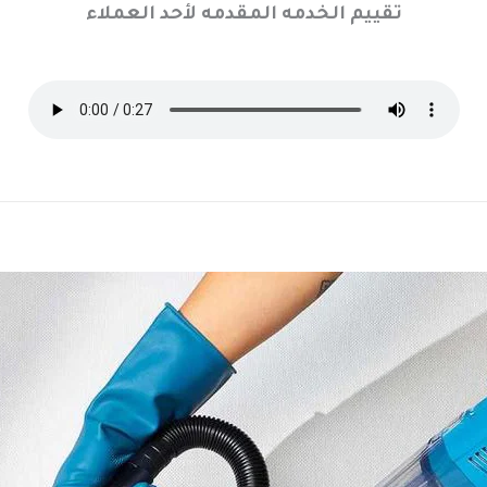
تقييم الخدمه المقدمه لأحد العملاء