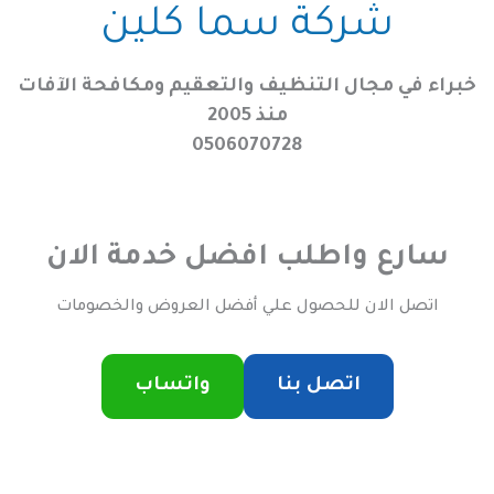
شركة سما كلين
خبراء في مجال التنظيف والتعقيم ومكافحة الآفات
منذ 2005
0506070728
سارع واطلب افضل خدمة الان
اتصل الان للحصول علي أفضل العروض والخصومات
اتصل بنا
واتساب