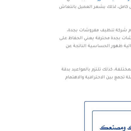
ل كامل، لذلك يشعر العميل بانتعاش
هام شركة تنظيف مفروشات بجدة،
ات بجدة محترفة يعني الحفاظ على
الية ظهور الحساسية الناتجة عن
ختلفة، كذلك تلتزم بالمواعيد بدقة
تجمع بين الاحترافية والاهتمام