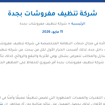
شركة تنظيف مفروشات بجدة
الرئيسية
شركة تنظيف مفروشات بجدة
11 مايو، 2026
ائدة في مجال خدمات النظافة المتخصصة في شركة تنظيف مفروشات
داخل جدة، لذلك أصبحت الخيار الأول لكل من يبحث عن شركة تنظي
ازل والمكاتب تتعرض بشكل يومي للأتربة والبقع والروائح، كذلك تتأ
 شركة تنظيف مفروشات بجدة أمر ضروري للحفاظ على المظهر الجما
تقنيات والمعدات المتطورة التي تضمن تنظيفًا عميقًا وآمنًا في ا
 الألوان، لذلك يحصل العميل على نتائج مثالية دون أي مخاطر. إن
شر