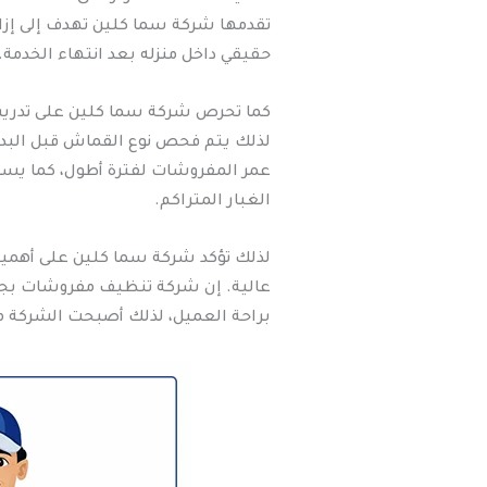
تقدمها شركة سما كلين تهدف إلى إزا
حقيقي داخل منزله بعد انتهاء الخدمة.
كما تحرص شركة سما كلين على تدريب 
لذلك يتم فحص نوع القماش قبل البدء
عمر المفروشات لفترة أطول، كما يساه
الغبار المتراكم.
لذلك تؤكد شركة سما كلين على أهمية ا
عالية. إن شركة تنظيف مفروشات بجدة
براحة العميل، لذلك أصبحت الشركة مرج