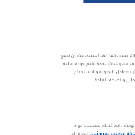
 بجدة، كما أنها استطاعت أن تضع
ف مفروشات بجدة تقدم جودة عالية
ثر بعوامل الرطوبة والاستخدام
لي والصحة العامة.
لوقت ذاته، كذلك تستخدم مواد
كة تنظيف مفروشات
بجدة التي