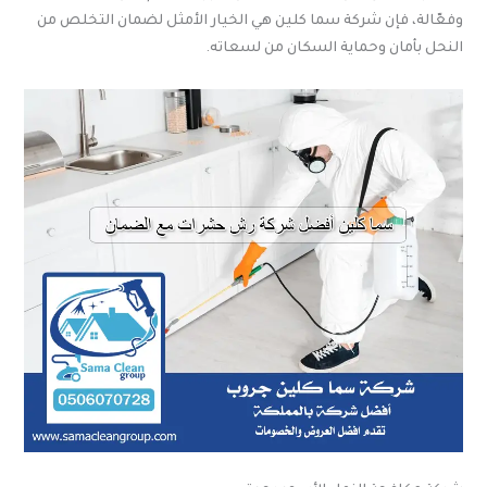
وفعّالة، فإن شركة سما كلين هي الخيار الأمثل لضمان التخلص من
النحل بأمان وحماية السكان من لسعاته.