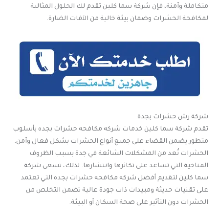
متكاملة وآمنة، فإن شركة سما كلين تقدم لك الحلول المثالية
لمكافحة الحشرات وضمان بيئة خالية من الآفات الضارة.
شركة رش حشرات بجدة
تقدم شركة سما كلين خدمات شركه مكافحه حشرات بجده بأسلوب
متطور يضمن القضاء على جميع أنواع الحشرات بشكل فعال وآمن.
الحشرات تُعد من المشكلات الشائعة في جدة بسبب الظروف
المناخية التي تساعد على تكاثرها وانتشارها. لذلك، تسعى شركة
سما كلين لتقديم أفضل شركه مكافحه حشرات بجده التي تعتمد
على تقنيات حديثة ومبيدات ذات جودة عالية تضمن التخلص من
الحشرات دون التأثير على صحة السكان أو البيئة.