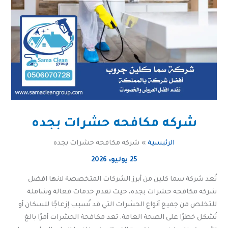
شركه مكافحه حشرات بجده
الرئيسية
شركه مكافحه حشرات بجده
25 يوليو، 2026
تُعد شركة سما كلين من أبرز الشركات المتخصصة لانها افضل
شركه مكافحه حشرات بجده، حيث تقدم خدمات فعالة وشاملة
للتخلص من جميع أنواع الحشرات التي قد تُسبب إزعاجًا للسكان أو
تُشكل خطرًا على الصحة العامة. تعد مكافحة الحشرات أمرًا بالغ