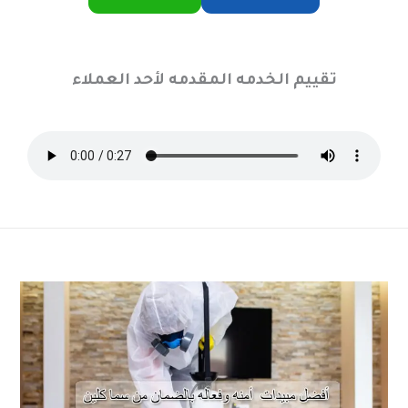
تقييم الخدمه المقدمه لأحد العملاء