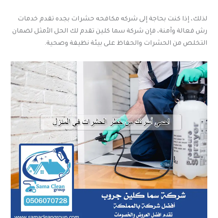
لذلك، إذا كنت بحاجة إلى شركه مكافحه حشرات بجده تقدم خدمات
رش فعالة وآمنة، فإن شركة سما كلين تقدم لك الحل الأمثل لضمان
التخلص من الحشرات والحفاظ على بيئة نظيفة وصحية.