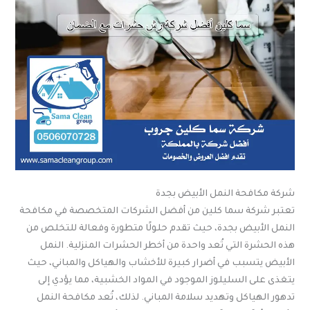
شركة مكافحة النمل الأبيض بجدة
تعتبر شركة سما كلين من أفضل الشركات المتخصصة في مكافحة
النمل الأبيض بجدة، حيث تقدم حلولًا متطورة وفعالة للتخلص من
هذه الحشرة التي تُعد واحدة من أخطر الحشرات المنزلية. النمل
الأبيض يتسبب في أضرار كبيرة للأخشاب والهياكل والمباني، حيث
يتغذى على السليلوز الموجود في المواد الخشبية، مما يؤدي إلى
تدهور الهياكل وتهديد سلامة المباني. لذلك، تُعد مكافحة النمل