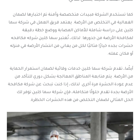
كما تستخدم الشركة مبيدات متخصصة وآمنة تم اختبارها لضمان
الفعالية في التخلص من الأرضة. يعتمد فريق العمل في شركة سما
كلين على دراسة شاملة للأماكن المصابة ووضع خطة دقيقة
لمكافحة الأرضة من جذورها. لذلك، تُعتبر سما كلين شركه مكافحه
حشرات بجده خيارًا مثاليًا لكل من يعاني من انتشار الأرضة في منزله
أو مكان عمله.
أيضًا، تقدم شركة سما كلين خدمات وقائية لضمان استمرار الحماية
من الأرضة. يتم متابعة المناطق المعالجة بشكل دوري للتأكد من
عدم عودة الحشرة مرة أخرى. لذلك، إذا كنت تبحث عن شركة مكافحة
الأرضة بجدة تقدم حلولًا متكاملة، فإن شركة سما كلين توفر لك
الحل المثالي لضمان التخلص من هذه الحشرات الخطرة.