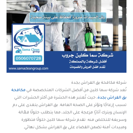
شركة مكافحة بق الفراش بجدة
تُعد شركة سما كلين من أفضل الشركات المتخصصة في
مكافحة
بق الفراش بجدة
، حيث تُعتبر هذه الحشرة من أكثر الحشرات التي
تسبب إزعاجًا وتؤثر على الصحة العامة. بق الفراش يتغذى على دم
الإنسان ويترك آثارًا مزعجة على الجلد، مما يتطلب حلولًا فعّالة
وسريعة للتخلص منه. تقدم شركة سما كلين حلولًا متطورة
ومبيدات آمنة تضمن القضاء على بق الفراش بشكل نهائي.