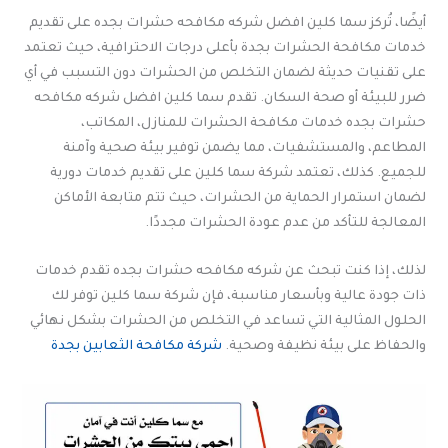
أيضًا، تُركز سما كلين افضل شركه مكافحه حشرات بجده على تقديم
خدمات مكافحة الحشرات بجدة بأعلى درجات الاحترافية، حيث تعتمد
على تقنيات حديثة لضمان التخلص من الحشرات دون التسبب في أي
ضرر للبيئة أو صحة السكان. تقدم سما كلين افضل شركه مكافحه
حشرات بجده خدمات مكافحة الحشرات للمنازل، المكاتب،
المطاعم، والمستشفيات، مما يضمن توفير بيئة صحية وآمنة
للجميع. كذلك، تعتمد شركة سما كلين على تقديم خدمات دورية
لضمان استمرار الحماية من الحشرات، حيث تتم متابعة الأماكن
المعالجة للتأكد من عدم عودة الحشرات مجددًا.
لذلك، إذا كنت تبحث عن شركه مكافحه حشرات بجده تقدم خدمات
ذات جودة عالية وبأسعار مناسبة، فإن شركة سما كلين توفر لك
الحلول المثالية التي تساعد في التخلص من الحشرات بشكل نهائي
والحفاظ على بيئة نظيفة وصحية.
شركة مكافحة الثعابين بجدة