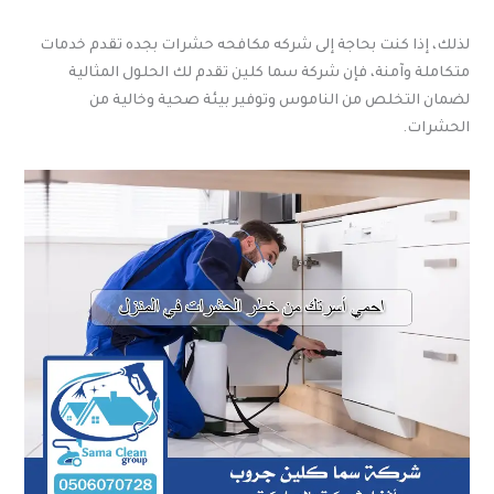
لذلك، إذا كنت بحاجة إلى شركه مكافحه حشرات بجده تقدم خدمات
متكاملة وآمنة، فإن شركة سما كلين تقدم لك الحلول المثالية
لضمان التخلص من الناموس وتوفير بيئة صحية وخالية من
الحشرات.